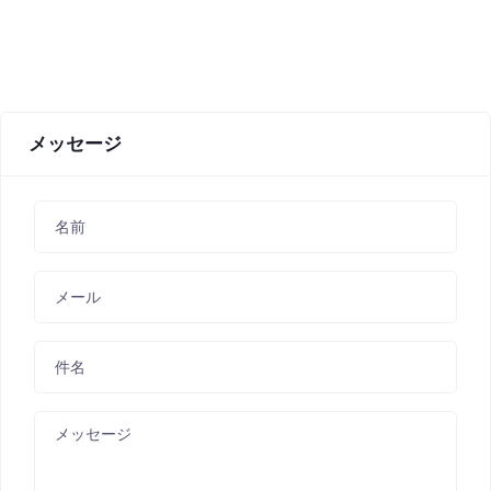
メッセージ