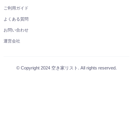
ご利用ガイド
よくある質問
お問い合わせ
運営会社
© Copyright 2024 空き家リスト. All rights reserved.