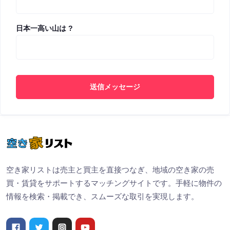
日本一高い山は ?
送信メッセージ
空き家リストは売主と買主を直接つなぎ、地域の空き家の売
買・賃貸をサポートするマッチングサイトです。手軽に物件の
情報を検索・掲載でき、スムーズな取引を実現します。