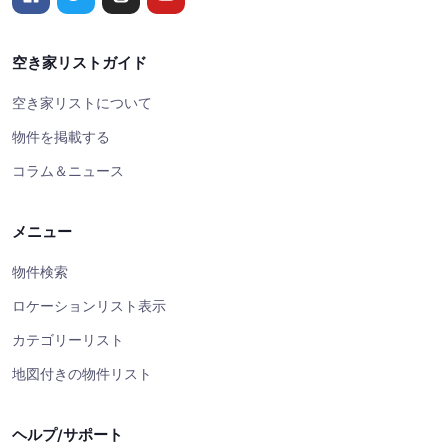
空き家リストガイド
空き家リストについて
物件を掲載する
コラム＆ニュース
メニュー
物件検索
ロケーションリスト表示
カテゴリーリスト
地図付きの物件リスト
ヘルプ/サポート