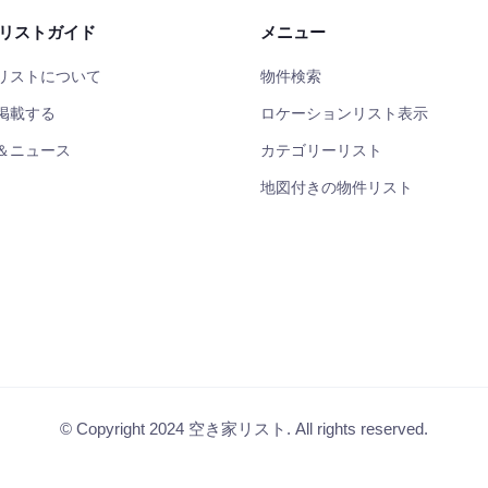
リストガイド
メニュー
リストについて
物件検索
掲載する
ロケーションリスト表示
＆ニュース
カテゴリーリスト
地図付きの物件リスト
© Copyright 2024 空き家リスト. All rights reserved.