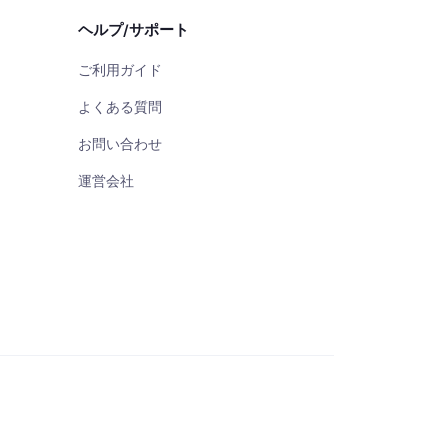
ヘルプ/サポート
ご利用ガイド
よくある質問
お問い合わせ
運営会社