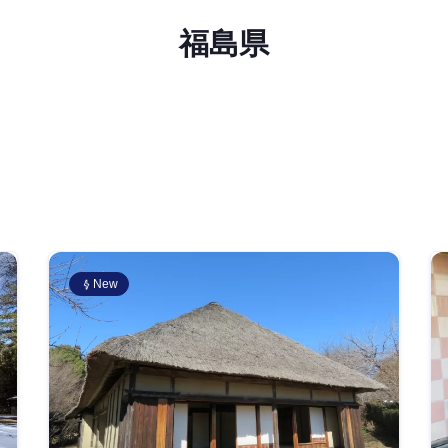
福島県
New