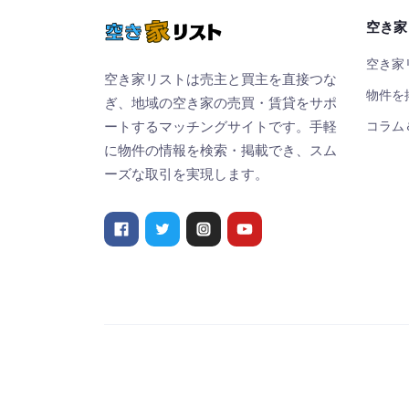
空き家
空き家
空き家リストは売主と買主を直接つな
物件を
ぎ、地域の空き家の売買・賃貸をサポ
コラム
ートするマッチングサイトです。手軽
に物件の情報を検索・掲載でき、スム
ーズな取引を実現します。