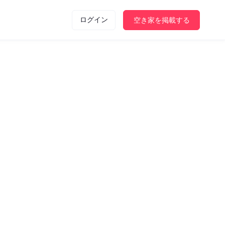
ログイン
空き家を掲載する