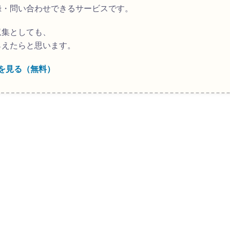
録・問い合わせできるサービスです。
収集としても、
らえたらと思います。
を見る（無料）