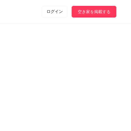
ログイン
空き家を掲載する