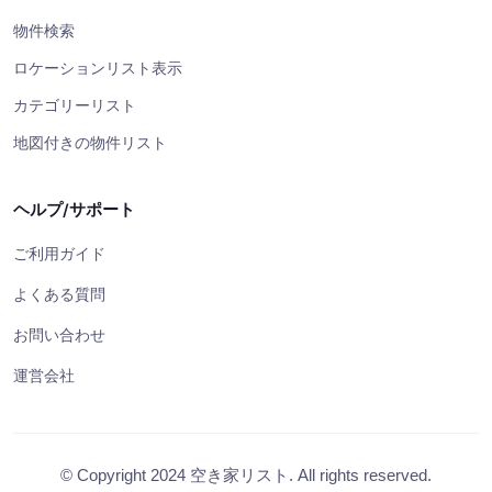
物件検索
ロケーションリスト表示
カテゴリーリスト
地図付きの物件リスト
ヘルプ/サポート
ご利用ガイド
よくある質問
お問い合わせ
運営会社
© Copyright 2024 空き家リスト. All rights reserved.