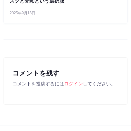
スクと売却という選択肢
2025年9月13日
コメントを残す
コメントを投稿するには
ログイン
してください。