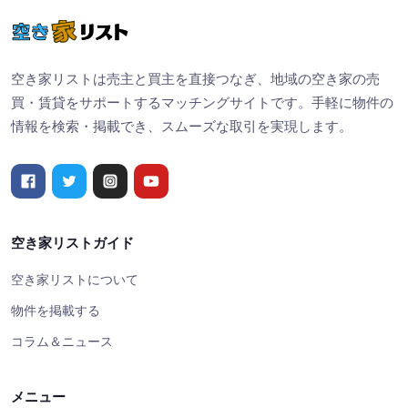
空き家リストは売主と買主を直接つなぎ、地域の空き家の売
買・賃貸をサポートするマッチングサイトです。手軽に物件の
情報を検索・掲載でき、スムーズな取引を実現します。
空き家リストガイド
空き家リストについて
物件を掲載する
コラム＆ニュース
メニュー