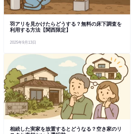
羽アリを見かけたらどうする？無料の床下調査を
利用する方法【関西限定】
2025年9月13日
相続した実家を放置するとどうなる？空き家のリ