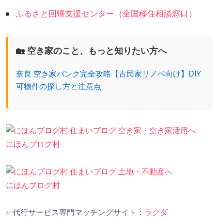
ふるさと回帰支援センター（全国移住相談窓口）
🏡 空き家のこと、もっと知りたい方へ
奈良 空き家バンク完全攻略【古民家リノベ向け】DIY
可物件の探し方と注意点
にほんブログ村
にほんブログ村
✅代行サービス専門マッチングサイト：
ラクダ