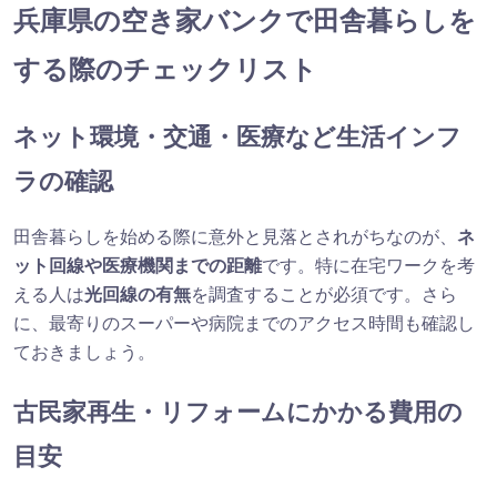
兵庫県の空き家バンクで田舎暮らしを
する際のチェックリスト
ネット環境・交通・医療など生活インフ
ラの確認
田舎暮らしを始める際に意外と見落とされがちなのが、
ネ
ット回線や医療機関までの距離
です。特に在宅ワークを考
える人は
光回線の有無
を調査することが必須です。さら
に、最寄りのスーパーや病院までのアクセス時間も確認し
ておきましょう。
古民家再生・リフォームにかかる費用の
目安