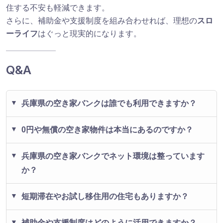
住する不安も軽減できます。
さらに、補助金や支援制度を組み合わせれば、理想の
スロ
ーライフ
はぐっと現実的になります。
Q&A
兵庫県の空き家バンクは誰でも利用できますか？
0円や無償の空き家物件は本当にあるのですか？
兵庫県の空き家バンクでネット環境は整っています
か？
短期滞在やお試し移住用の住宅もありますか？
補助金や支援制度はどのように活用できますか？