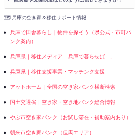
🗺 兵庫の空き家＆移住サポート情報
兵庫で田舎暮らし｜物件を探そう（県公式・市町バ
ンク案内）
兵庫県｜移住メディア「兵庫で暮らせば…」
兵庫県｜移住支援事業・マッチング支援
アットホーム｜全国の空き家バンク横断検索
国土交通省｜空き家・空き地バンク総合情報
やぶ市空き家バンク（お試し滞在・補助案内あり）
朝来市空き家バンク（但馬エリア）