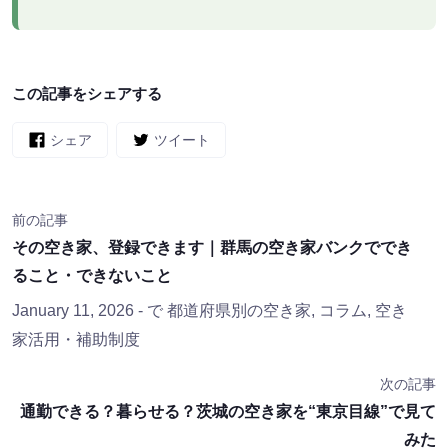
この記事をシェアする
シェア
ツイート
前の記事
その空き家、登録できます｜群馬の空き家バンクででき
ること・できないこと
January 11, 2026
- で
都道府県別の空き家
,
コラム
,
空き
家活用・補助制度
次の記事
通勤できる？暮らせる？茨城の空き家を“東京目線”で見て
みた