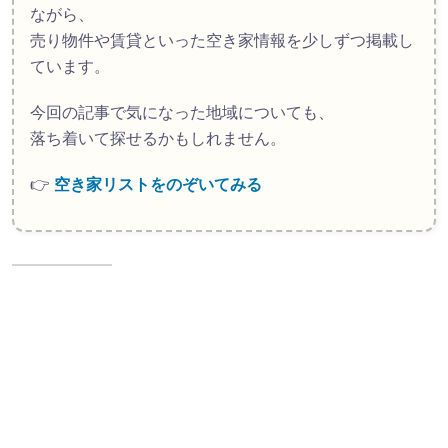
ながら、
売り物件や賃貸といった空き家情報を少しずつ掲載し
ています。
今回の記事で気になった地域についても、
落ち着いて探せるかもしれません。
👉
空き家リストをのぞいてみる