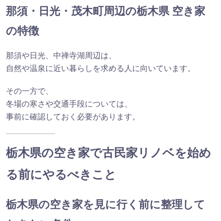
那須・日光・茂木町周辺の栃木県 空き家
の特徴
那須や日光、中禅寺湖周辺は、
自然や温泉に近い暮らしを求める人に向いています。
その一方で、
冬場の寒さや交通手段については、
事前に確認しておく必要があります。
栃木県の空き家で古民家リノベを始め
る前にやるべきこと
栃木県の空き家を見に行く前に整理して