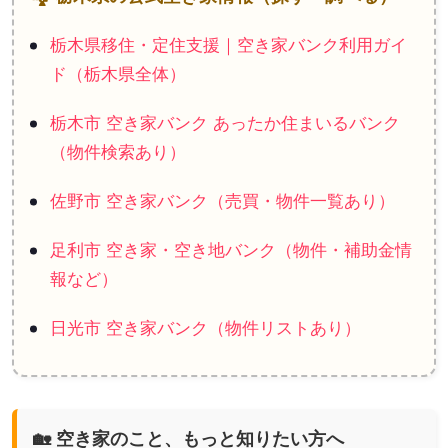
栃木県移住・定住支援｜空き家バンク利用ガイ
ド（栃木県全体）
栃木市 空き家バンク あったか住まいるバンク
（物件検索あり）
佐野市 空き家バンク（売買・物件一覧あり）
足利市 空き家・空き地バンク（物件・補助金情
報など）
日光市 空き家バンク（物件リストあり）
🏡 空き家のこと、もっと知りたい方へ