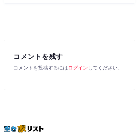
コメントを残す
コメントを投稿するには
ログイン
してください。