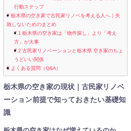
行動ステップ
7
栃木県の空き家で古民家リノベを考える人へ｜失
敗しないためのまとめ
7.1
栃木県の空き家は「物件探し」より「考え
方」が大事
7.2
古民家リノベーションと栃木県 空き家のちょ
うどいい関係
8
よくある質問（Q&A）
栃木県の空き家の現状｜古民家リノベ
ーション前提で知っておきたい基礎知
識
栃木県の空き家はなぜ増えているのか