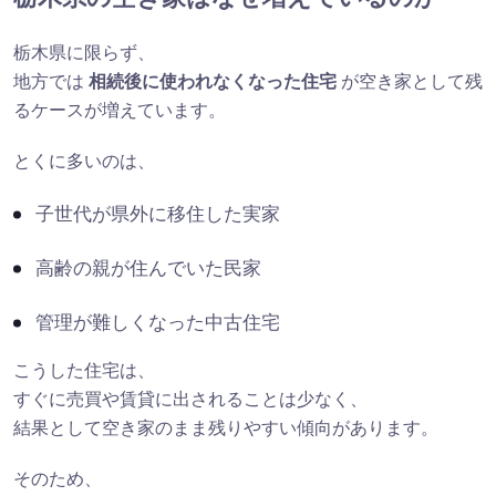
栃木県に限らず、
地方では
相続後に使われなくなった住宅
が空き家として残
るケースが増えています。
とくに多いのは、
子世代が県外に移住した実家
高齢の親が住んでいた民家
管理が難しくなった中古住宅
こうした住宅は、
すぐに売買や賃貸に出されることは少なく、
結果として空き家のまま残りやすい傾向があります。
そのため、