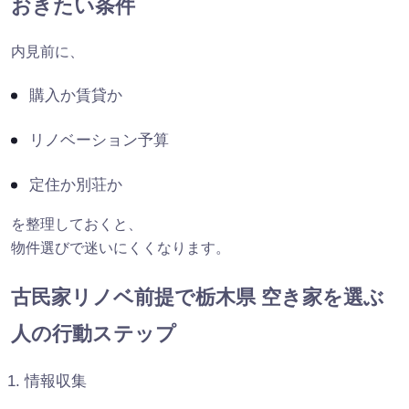
おきたい条件
内見前に、
購入か賃貸か
リノベーション予算
定住か別荘か
を整理しておくと、
物件選びで迷いにくくなります。
古民家リノベ前提で栃木県 空き家を選ぶ
人の行動ステップ
情報収集