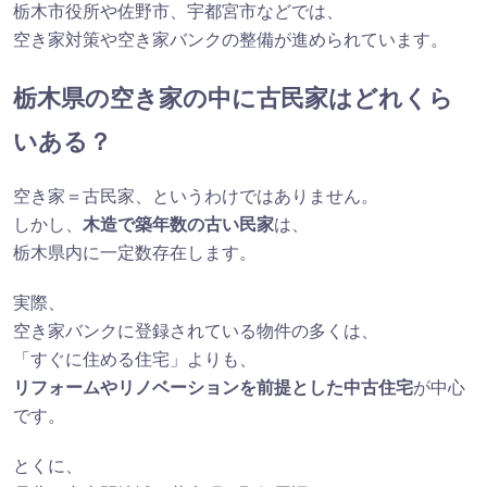
栃木市役所や佐野市、宇都宮市などでは、
空き家対策や空き家バンクの整備が進められています。
栃木県の空き家の中に古民家はどれくら
いある？
空き家＝古民家、というわけではありません。
しかし、
木造で築年数の古い民家
は、
栃木県内に一定数存在します。
実際、
空き家バンクに登録されている物件の多くは、
「すぐに住める住宅」よりも、
リフォームやリノベーションを前提とした中古住宅
が中心
です。
とくに、