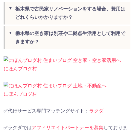
栃木県で古民家リノベーションをする場合、費用は
どれくらいかかりますか？
栃木県の空き家は別荘や二拠点生活用として利用で
きますか？
にほんブログ村
にほんブログ村
✅代行サービス専門マッチングサイト：
ラクダ
✅ラクダでは
アフィリエイトパートナーを募集
しておりま