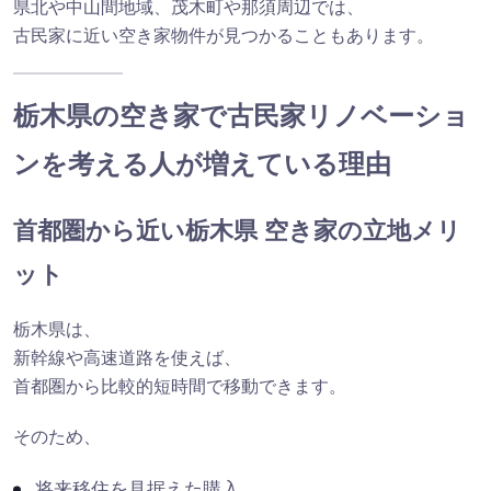
県北や中山間地域、茂木町や那須周辺では、
古民家に近い空き家物件が見つかることもあります。
栃木県の空き家で古民家リノベーショ
ンを考える人が増えている理由
首都圏から近い栃木県 空き家の立地メリ
ット
栃木県は、
新幹線や高速道路を使えば、
首都圏から比較的短時間で移動できます。
そのため、
将来移住を見据えた購入