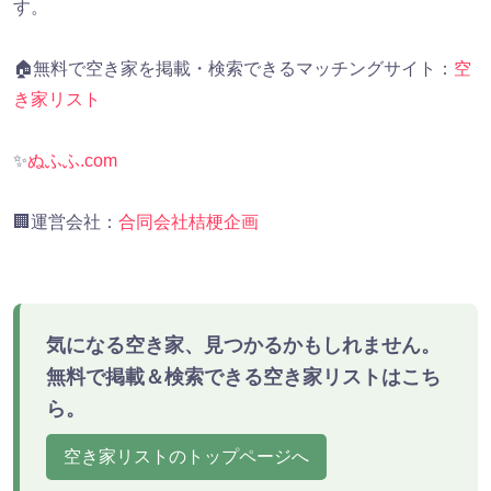
す。
🏠無料で空き家を掲載・検索できるマッチングサイト：
空
き家リスト
✨
ぬふふ.com
🏢運営会社：
合同会社桔梗企画
気になる空き家、見つかるかもしれません。
無料で掲載＆検索できる空き家リストはこち
ら。
空き家リストのトップページへ