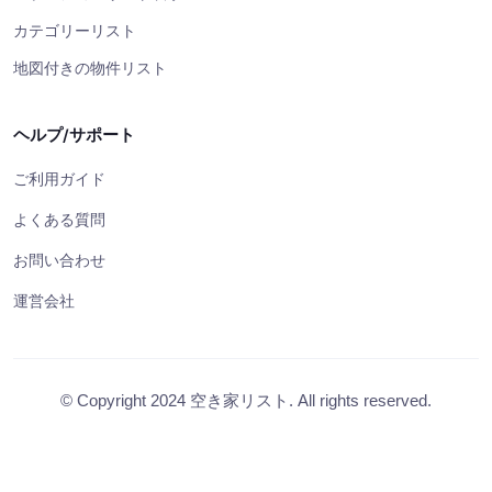
カテゴリーリスト
地図付きの物件リスト
ヘルプ/サポート
ご利用ガイド
よくある質問
お問い合わせ
運営会社
© Copyright 2024 空き家リスト. All rights reserved.