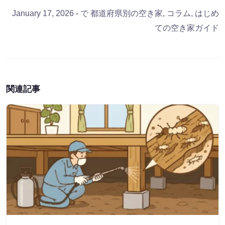
January 17, 2026
- で
都道府県別の空き家
,
コラム
,
はじめ
ての空き家ガイド
関連記事