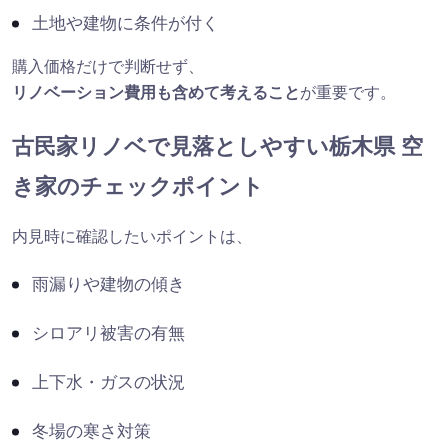
土地や建物に条件が付く
購入価格だけで判断せず、
リノベーション費用も含めて考えること
が重要です。
古民家リノベで見落としやすい栃木県 空
き家のチェックポイント
内見時に確認したいポイントは、
雨漏りや建物の傾き
シロアリ被害の有無
上下水・ガスの状況
冬場の寒さ対策