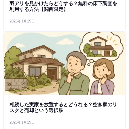
羽アリを見かけたらどうする？無料の床下調査を
利用する方法【関西限定】
2026年1月15日
相続した実家を放置するとどうなる？空き家のリ
スクと売却という選択肢
2026年1月15日