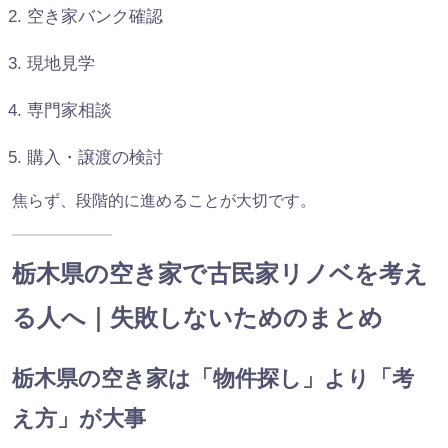
空き家バンク確認
現地見学
専門家相談
購入・譲渡の検討
焦らず、段階的に進めることが大切です。
栃木県の空き家で古民家リノベを考え
る人へ｜失敗しないためのまとめ
栃木県の空き家は「物件探し」より「考
え方」が大事