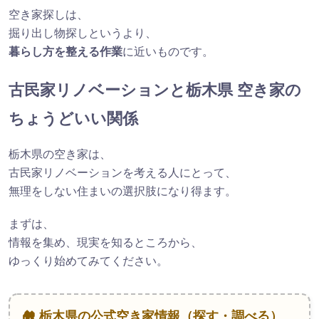
空き家探しは、
掘り出し物探しというより、
暮らし方を整える作業
に近いものです。
古民家リノベーションと栃木県 空き家の
ちょうどいい関係
栃木県の空き家は、
古民家リノベーションを考える人にとって、
無理をしない住まいの選択肢になり得ます。
まずは、
情報を集め、現実を知るところから、
ゆっくり始めてみてください。
🏘 栃木県の公式空き家情報（探す・調べる）