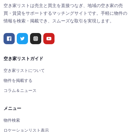
空き家リストは売主と買主を直接つなぎ、地域の空き家の売
買・賃貸をサポートするマッチングサイトです。手軽に物件の
情報を検索・掲載でき、スムーズな取引を実現します。
空き家リストガイド
空き家リストについて
物件を掲載する
コラム＆ニュース
メニュー
物件検索
ロケーションリスト表示