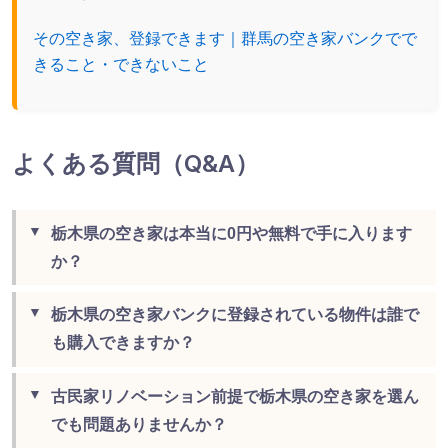
その空き家、登録できます｜群馬の空き家バンクでで
きること・できないこと
よくある質問（Q&A）
栃木県の空き家は本当に0円や無料で手に入ります
か？
栃木県の空き家バンクに登録されている物件は誰で
も購入できますか？
古民家リノベーション前提で栃木県の空き家を選ん
でも問題ありませんか？