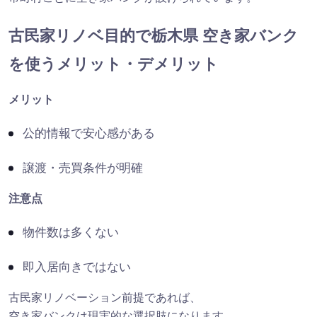
古民家リノベ目的で栃木県 空き家バンク
を使うメリット・デメリット
メリット
公的情報で安心感がある
譲渡・売買条件が明確
注意点
物件数は多くない
即入居向きではない
古民家リノベーション前提であれば、
空き家バンクは現実的な選択肢になります。