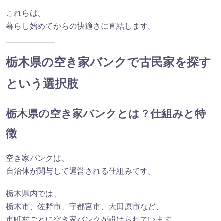
これらは、
暮らし始めてからの快適さに直結します。
栃木県の空き家バンクで古民家を探す
という選択肢
栃木県の空き家バンクとは？仕組みと特
徴
空き家バンクは、
自治体が関与して運営される仕組みです。
栃木県内では、
栃木市、佐野市、宇都宮市、大田原市など、
市町村ごとに空き家バンクが設けられています。