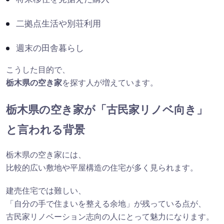
二拠点生活や別荘利用
週末の田舎暮らし
こうした目的で、
栃木県の空き家
を探す人が増えています。
栃木県の空き家が「古民家リノベ向き」
と言われる背景
栃木県の空き家には、
比較的広い敷地や平屋構造の住宅が多く見られます。
建売住宅では難しい、
「自分の手で住まいを整える余地」が残っている点が、
古民家リノベーション志向の人にとって魅力になります。