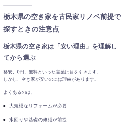
栃木県の空き家を古民家リノベ前提で
探すときの注意点
栃木県の空き家は「安い理由」を理解し
てから選ぶ
格安、0円、無料といった言葉は目を引きます。
しかし、空き家が安いのには理由があります。
よくあるのは、
大規模なリフォームが必要
水回りや基礎の修繕が前提