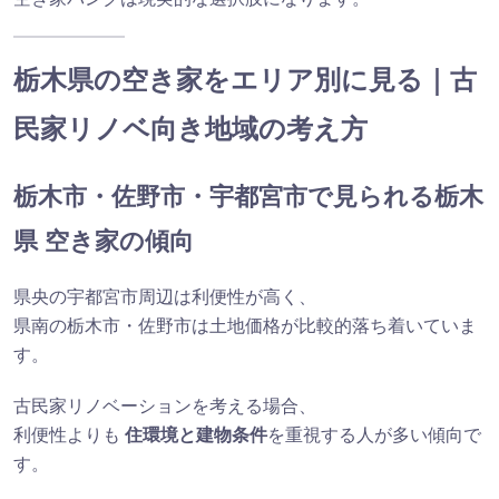
栃木県の空き家をエリア別に見る｜古
民家リノベ向き地域の考え方
栃木市・佐野市・宇都宮市で見られる栃木
県 空き家の傾向
県央の宇都宮市周辺は利便性が高く、
県南の栃木市・佐野市は土地価格が比較的落ち着いていま
す。
古民家リノベーションを考える場合、
利便性よりも
住環境と建物条件
を重視する人が多い傾向で
す。