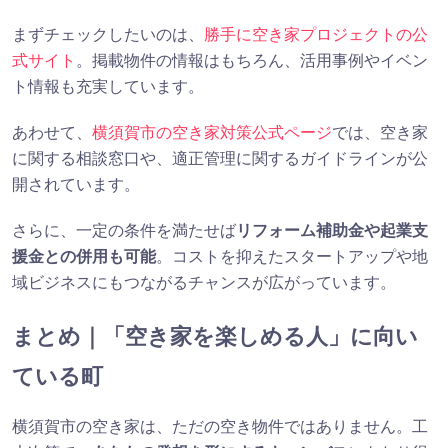
まずチェックしたいのは、
勝手に空き家プロジェクトの公
式サイト
。掲載物件の情報はもちろん、活用事例やイベン
ト情報も充実しています。
あわせて、
横須賀市の空き家対策公式ページ
では、空き家
に関する相談窓口や、適正管理に関するガイドラインが公
開されています。
さらに、一定の条件を満たせば
リフォーム補助金や起業支
援金との併用も可能
。コストを抑えたスタートアップや地
域ビジネスにもつながるチャンスが広がっています。
まとめ｜「空き家を楽しめる人」に向い
ている町
横須賀市の空き家は、ただの空き物件ではありません。工