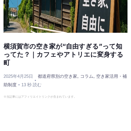
横須賀市の空き家が“自由すぎる”って知
ってた？｜カフェやアトリエに変身する
町
,
,
2025年4月25日
都道府県別の空き家
コラム
空き家活用・補
助制度
13 秒 読む
※当記事にはアフィリエイトリンクが含まれています。