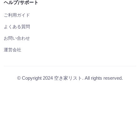
ヘルプ/サポート
ご利用ガイド
よくある質問
お問い合わせ
運営会社
© Copyright 2024 空き家リスト. All rights reserved.