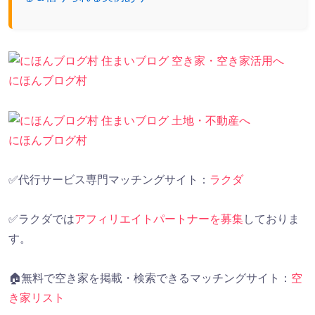
にほんブログ村
にほんブログ村
✅代行サービス専門マッチングサイト：
ラクダ
✅ラクダでは
アフィリエイトパートナーを募集
しておりま
す。
🏠無料で空き家を掲載・検索できるマッチングサイト：
空
き家リスト