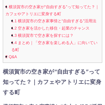
1
横須賀市の空き家が“自由すぎる”って知ってた？｜
カフェやアトリエに変身する町
1.1
横須賀市の空き家事情と“自由すぎる”活用法
1.2
空き家を活かした移住・起業のチャンス
1.3
横須賀市で空き家を探すには？
1.4
まとめ｜「空き家を楽しめる人」に向いてい
る町
2
Q&A
横須賀市の空き家が“自由すぎる”って
知ってた？｜カフェやアトリエに変身
する町