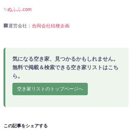
✨
ぬふふ.com
🏢運営会社：
合同会社桔梗企画
気になる空き家、見つかるかもしれません。
無料で掲載＆検索できる空き家リストはこち
ら。
空き家リストのトップページへ
この記事をシェアする