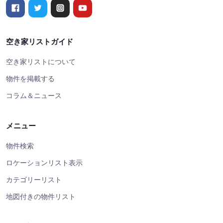
空き家リストガイド
空き家リストについて
物件を掲載する
コラム＆ニュース
メニュー
物件検索
ロケーションリスト表示
カテゴリーリスト
地図付きの物件リスト