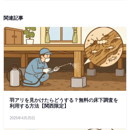
関連記事
羽アリを見かけたらどうする？無料の床下調査を
利用する方法【関西限定】
2025年4月25日