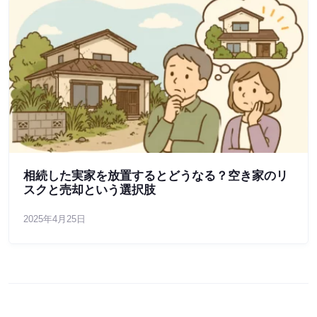
相続した実家を放置するとどうなる？空き家のリ
スクと売却という選択肢
2025年4月25日