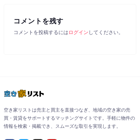
コメントを残す
コメントを投稿するには
ログイン
してください。
空き家リストは売主と買主を直接つなぎ、地域の空き家の売
買・賃貸をサポートするマッチングサイトです。手軽に物件の
情報を検索・掲載でき、スムーズな取引を実現します。