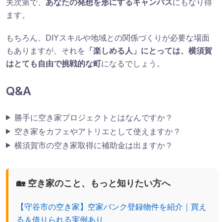
夫次第で、
あなたの発想を形にするキャンバス
にもなり得
ます。
もちろん、DIYスキルや地域との関係づくりが必要な場面
もありますが、それを
「楽しめる人」にとっては、横須賀
はとても自由で挑戦的な町
になるでしょう。
Q&A
勝手に空き家プロジェクトとはなんですか？
空き家をカフェやアトリエとして使えますか？
横須賀市の空き家取得に補助金は出ますか？
🏡 空き家のこと、もっと知りたい方へ
【守谷市の空き家】空家バンク登録物件を紹介｜買え
る＆借りられる実例あり