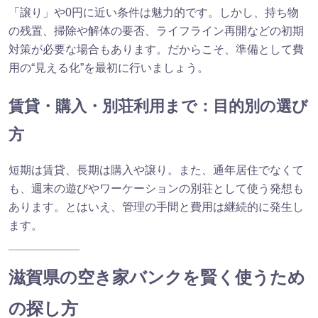
「譲り」や0円に近い条件は魅力的です。しかし、持ち物
の残置、掃除や解体の要否、ライフライン再開などの初期
対策が必要な場合もあります。だからこそ、準備として費
用の“見える化”を最初に行いましょう。
賃貸・購入・別荘利用まで：目的別の選び
方
短期は賃貸、長期は購入や譲り。また、通年居住でなくて
も、週末の遊びやワーケーションの別荘として使う発想も
あります。とはいえ、管理の手間と費用は継続的に発生し
ます。
滋賀県の空き家バンクを賢く使うため
の探し方