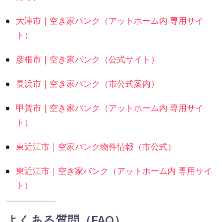
大津市｜空き家バンク（アットホーム内 専用サイ
ト）
彦根市｜空き家バンク（公式サイト）
長浜市｜空き家バンク（市公式案内）
甲賀市｜空き家バンク（アットホーム内 専用サイ
ト）
東近江市｜空家バンク物件情報（市公式）
東近江市｜空き家バンク（アットホーム内 専用サイ
ト）
よくある質問（FAQ）