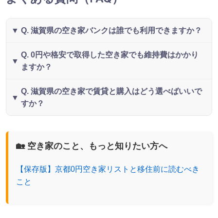
Q. 滋賀県の空き家バンクは誰でも利用できますか？
Q. 0円や格安で取得した空き家でも維持費はかかり
ますか？
Q. 滋賀県の空き家で賃貸と購入はどう選べばいいで
すか？
🏡 空き家のこと、もっと知りたい方へ
【保存版】京都0円空き家リストと移住前に読むべき
こと