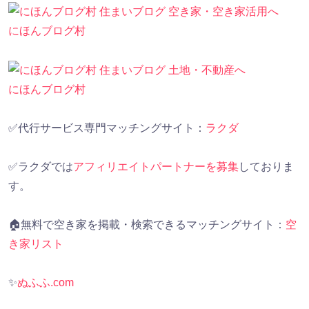
にほんブログ村
にほんブログ村
✅代行サービス専門マッチングサイト：
ラクダ
✅ラクダでは
アフィリエイトパートナーを募集
しておりま
す。
🏠無料で空き家を掲載・検索できるマッチングサイト：
空
き家リスト
✨
ぬふふ.com