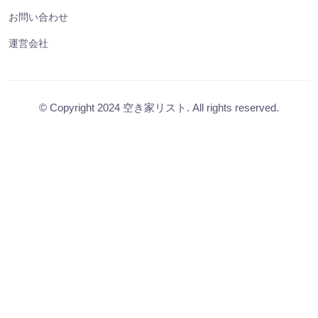
お問い合わせ
運営会社
© Copyright 2024 空き家リスト. All rights reserved.