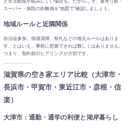
と生活動線が組みにくい場合も。だからこそ、最寄り駅・
スーパー・病院の距離感を“地図で”確認しましょう。
地域ルールと近隣関係
自治会参加、側溝清掃、祭礼などの地元ルールはありま
す。とはいえ、事前に把握できれば難しくはありません。
つまり、契約前のヒアリングが大切です。
滋賀県の空き家エリア比較（大津市・
長浜市・甲賀市・東近江市・彦根・信
楽）
大津市：通勤・通学の利便と湖岸暮らし