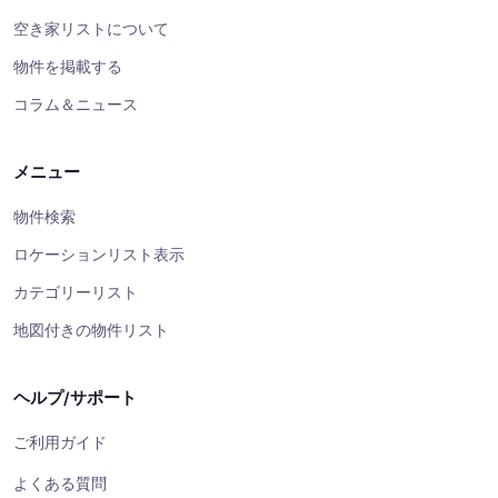
空き家リストについて
物件を掲載する
コラム＆ニュース
メニュー
物件検索
ロケーションリスト表示
カテゴリーリスト
地図付きの物件リスト
ヘルプ/サポート
ご利用ガイド
よくある質問