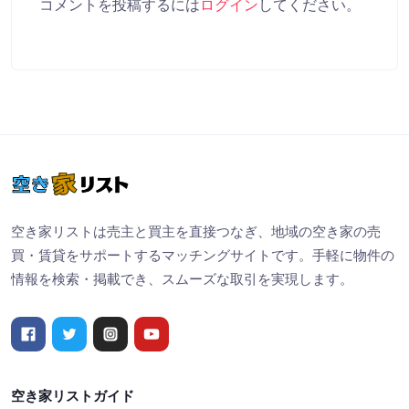
コメントを投稿するには
ログイン
してください。
空き家リストは売主と買主を直接つなぎ、地域の空き家の売
買・賃貸をサポートするマッチングサイトです。手軽に物件の
情報を検索・掲載でき、スムーズな取引を実現します。
空き家リストガイド