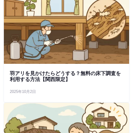
羽アリを見かけたらどうする？無料の床下調査を
利用する方法【関西限定】
2025年10月2日