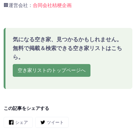
🏢運営会社：
合同会社桔梗企画
気になる空き家、見つかるかもしれません。
無料で掲載＆検索できる空き家リストはこち
ら。
空き家リストのトップページへ
この記事をシェアする
シェア
ツイート