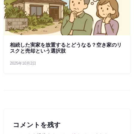
相続した実家を放置するとどうなる？空き家のリ
スクと売却という選択肢
2025年10月2日
コメントを残す