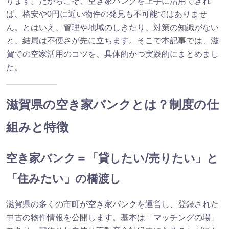
ります。だからこそ、空き家バンクを上手に活用できれ
ば、格安や0円に近い物件の発見も不可能ではありませ
ん。とはいえ、管理や地域のしきたり、対策の知識がない
と、結局は不便さが先に立ちます。そこで本記事では、滋
賀での空家活用のコツを、具体的かつ実践的にまとめまし
た。
滋賀県の空き家バンクとは？制度の仕
組みと特徴
空き家バンク＝「貸したい/売りたい」と
「住みたい」の橋渡し
滋賀県の多くの市町が空き家バンクを運営し、登録された
中古の物件情報を公開します。基本は「マッチングの場」