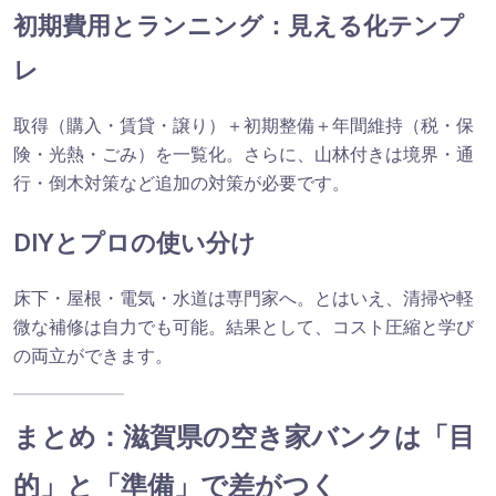
初期費用とランニング：見える化テンプ
レ
取得（購入・賃貸・譲り）＋初期整備＋年間維持（税・保
険・光熱・ごみ）を一覧化。さらに、山林付きは境界・通
行・倒木対策など追加の対策が必要です。
DIYとプロの使い分け
床下・屋根・電気・水道は専門家へ。とはいえ、清掃や軽
微な補修は自力でも可能。結果として、コスト圧縮と学び
の両立ができます。
まとめ：滋賀県の空き家バンクは「目
的」と「準備」で差がつく