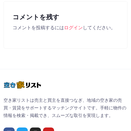
コメントを残す
コメントを投稿するには
ログイン
してください。
空き家リストは売主と買主を直接つなぎ、地域の空き家の売
買・賃貸をサポートするマッチングサイトです。手軽に物件の
情報を検索・掲載でき、スムーズな取引を実現します。