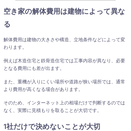
空き家の解体費用は建物によって異な
る
解体費用は建物の大きさや構造、立地条件などによって変
わります。
例えば木造住宅と鉄骨造住宅では工事内容が異なり、必要
となる費用にも差が出ます。
また、重機が入りにくい場所や道路が狭い場所では、通常
より費用が高くなる場合があります。
そのため、インターネット上の相場だけで判断するのでは
なく、実際に見積もりを取ることが大切です。
1社だけで決めないことが大切