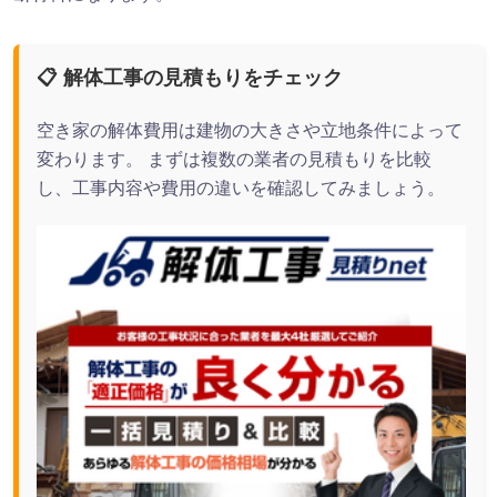
📋 解体工事の見積もりをチェック
空き家の解体費用は建物の大きさや立地条件によって
変わります。 まずは複数の業者の見積もりを比較
し、工事内容や費用の違いを確認してみましょう。