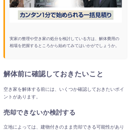
実家の整理や空き家の処分を検討している方は、解体費用の
相場を把握するところから始めてみてはいかがでしょうか。
解体前に確認しておきたいこと
空き家を解体する前には、いくつか確認しておきたいポイ
ントがあります。
売却できないか検討する
立地によっては、建物付きのまま売却できる可能性があり