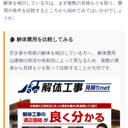
解体を検討している方は、まず複数の見積もりを取り、費
用や条件を比較するところから始めてみてはいかがでしょ
うか。
🏚 解体費用を比較してみる
空き家や実家の解体を検討している方へ。 解体費用
は建物の状況や依頼先によって異なるため、複数の業
者から見積もりを取って比較することが大切です。