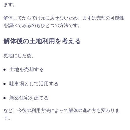
ます。
解体してからでは元に戻せないため、まずは売却の可能性
を調べてみるのもひとつの方法です。
解体後の土地利用を考える
更地にした後、
土地を売却する
駐車場として活用する
新築住宅を建てる
など、今後の利用方法によって解体の進め方も変わりま
す。