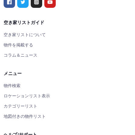
空き家リストガイド
空き家リストについて
物件を掲載する
コラム＆ニュース
メニュー
物件検索
ロケーションリスト表示
カテゴリーリスト
地図付きの物件リスト
ヘルプ/サポート