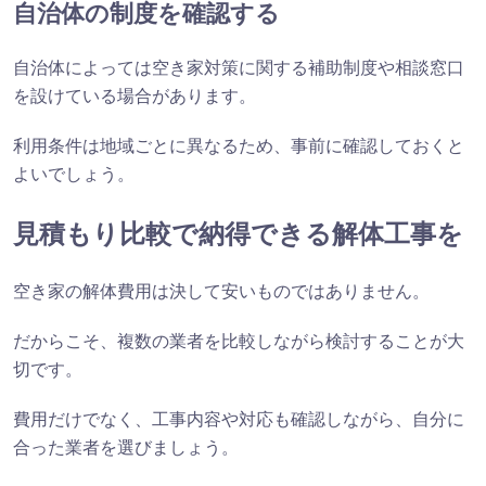
自治体の制度を確認する
自治体によっては空き家対策に関する補助制度や相談窓口
を設けている場合があります。
利用条件は地域ごとに異なるため、事前に確認しておくと
よいでしょう。
見積もり比較で納得できる解体工事を
空き家の解体費用は決して安いものではありません。
だからこそ、複数の業者を比較しながら検討することが大
切です。
費用だけでなく、工事内容や対応も確認しながら、自分に
合った業者を選びましょう。