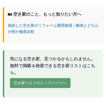
🏡 空き家のこと、もっと知りたい方へ
相続した空き家のリフォーム費用相場｜解体とどちら
が得か徹底比較
気になる空き家、見つかるかもしれません。
無料で掲載＆検索できる空き家リストはこち
ら。
空き家リストのトップページへ