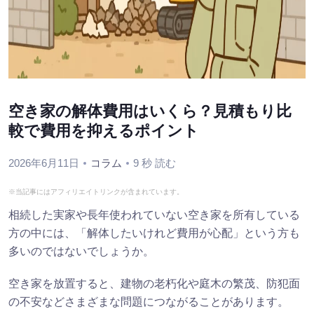
空き家の解体費用はいくら？見積もり比
較で費用を抑えるポイント
2026年6月11日
コラム
9 秒 読む
※当記事にはアフィリエイトリンクが含まれています。
相続した実家や長年使われていない空き家を所有している
方の中には、「解体したいけれど費用が心配」という方も
多いのではないでしょうか。
空き家を放置すると、建物の老朽化や庭木の繁茂、防犯面
の不安などさまざまな問題につながることがあります。