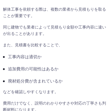
解体工事を依頼する際は、複数の業者から見積もりを取る
ことが重要です。
同じ建物でも業者によって見積もり金額や工事内容に違い
が出ることがあります。
また、見積書を比較することで、
工事内容は適切か
追加費用の可能性はあるか
廃材処分費が含まれているか
などを確認しやすくなります。
費用だけでなく、説明のわかりやすさや対応の丁寧さも判
断材料になります。