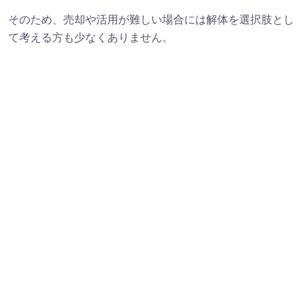
そのため、売却や活用が難しい場合には解体を選択肢とし
て考える方も少なくありません。