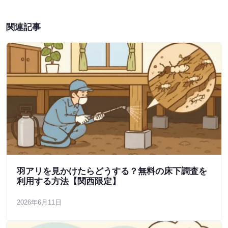
関連記事
羽アリを見かけたらどうする？無料の床下調査を
利用する方法【関西限定】
2026年6月11日