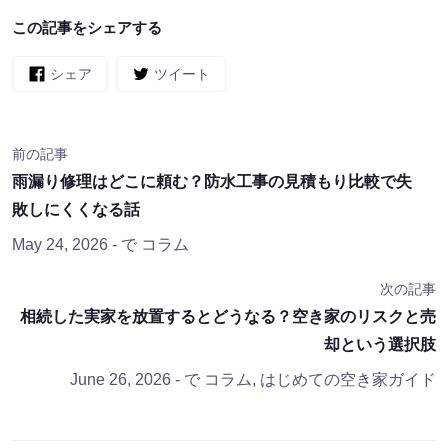
この記事をシェアする
シェア
ツイート
前の記事
雨漏り修理はどこに頼む？防水工事の見積もり比較で失
敗しにくくなる話
May 24, 2026
- で
コラム
次の記事
相続した実家を放置するとどうなる？空き家のリスクと売
却という選択肢
June 26, 2026
- で
コラム
,
はじめての空き家ガイド