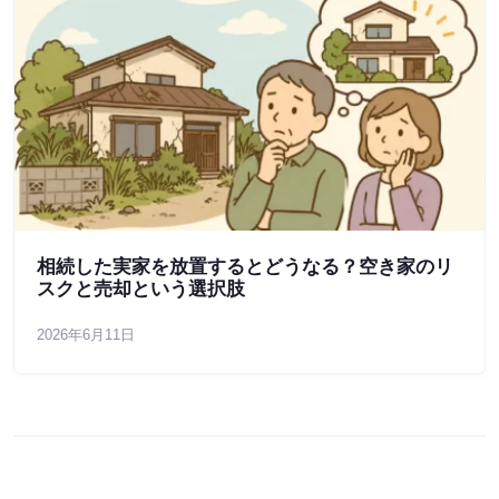
相続した実家を放置するとどうなる？空き家のリ
スクと売却という選択肢
2026年6月11日