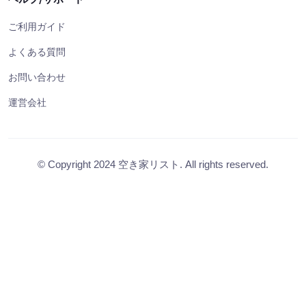
ご利用ガイド
よくある質問
お問い合わせ
運営会社
© Copyright 2024 空き家リスト. All rights reserved.