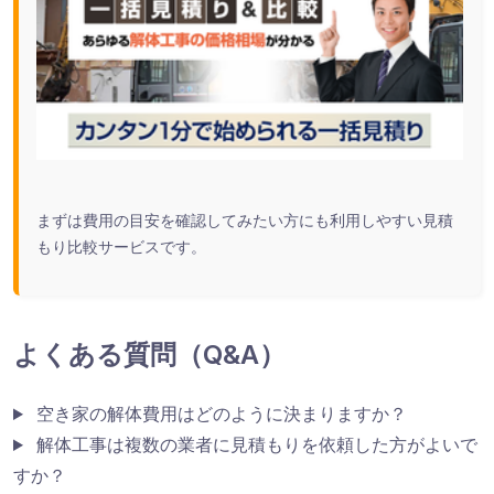
まずは費用の目安を確認してみたい方にも利用しやすい見積
もり比較サービスです。
よくある質問（Q&A）
空き家の解体費用はどのように決まりますか？
解体工事は複数の業者に見積もりを依頼した方がよいで
すか？